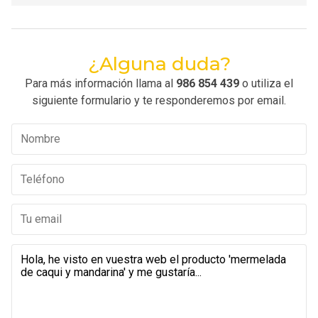
¿Alguna duda?
Para más información llama al
986 854 439
o utiliza el
siguiente formulario y te responderemos por email.