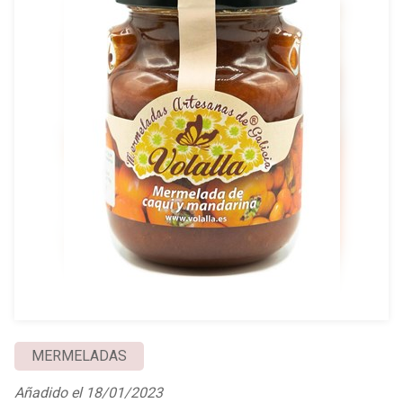
MERMELADAS
Añadido el 18/01/2023