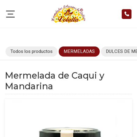
Todos los productos
MERMELADAS
DULCES DE M
Mermelada de Caqui y
Mandarina