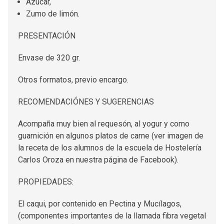
Azúcar,
Zumo de limón.
PRESENTACIÓN
Envase de 320 gr.
Otros formatos, previo encargo.
RECOMENDACIÓNES Y SUGERENCIAS
Acompaña muy bien al requesón, al yogur y como
guarnición en algunos platos de carne (ver imagen de
la receta de los alumnos de la escuela de Hostelería
Carlos Oroza en nuestra página de Facebook).
PROPIEDADES:
El caqui, por contenido en Pectina y Mucílagos,
(componentes importantes de la llamada fibra vegetal