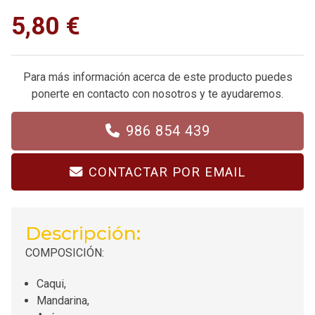
5,80 €
Para más información acerca de este producto puedes
ponerte en contacto con nosotros y te ayudaremos.
986 854 439
CONTACTAR POR EMAIL
Descripción:
COMPOSICIÓN:
Caqui,
Mandarina,