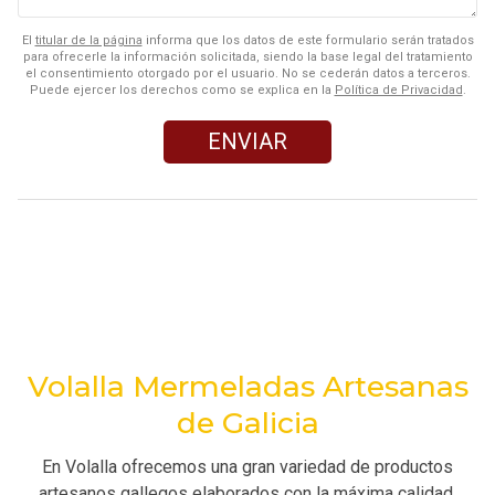
El
titular de la página
informa que los datos de este formulario serán tratados
para ofrecerle la información solicitada, siendo la base legal del tratamiento
el consentimiento otorgado por el usuario. No se cederán datos a terceros.
Puede ejercer los derechos como se explica en la
Política de Privacidad
.
Volalla Mermeladas Artesanas
de Galicia
En Volalla ofrecemos una gran variedad de productos
artesanos gallegos elaborados con la máxima calidad.