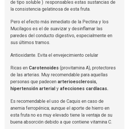
de tipo soluble ) responsables estas sustancias de
la consistencia gelatinosa de esta fruta.
Pero el efecto más inmediato de la Pectina y los
Mucílagos es el de suavizar y desinflamar las
paredes del conducto digestivo, especialmente en
sus últimos tramos.
Antioxidante. Evita el envejecimiento celular
Ricas en
Carotenoides
(provitamina A), protectores
de las arterias. Muy recomendable para aquellas
personas que padecen
arterioesclerosis
,
hipertensión arterial
y
afecciones cardíacas.
Es recomendable el uso de Caquis en caso de
anemia ferropénica; aunque el aporte de hierro en
esta fruta no es muy elevado tiene la ventaja de su
buena absorción debido a que contiene vitamina C.