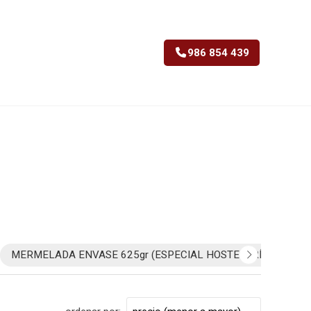
986 854 439
MERMELADA ENVASE 625gr (ESPECIAL HOSTELERÍA)