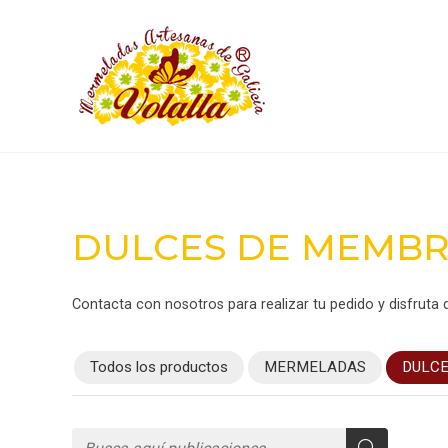
DULCES DE MEMBR
Contacta con nosotros para realizar tu pedido y disfruta
Todos los productos
MERMELADAS
DULCE