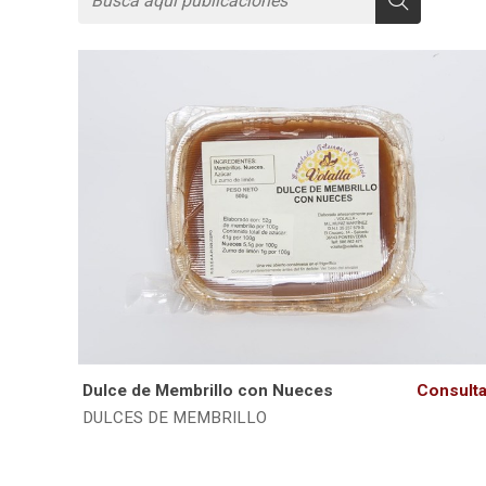
Dulce de Membrillo con Nueces
Consulta
DULCES DE MEMBRILLO