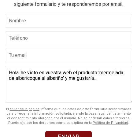
siguiente formulario y te responderemos por email.
El
titular de la página
informa que los datos de este formulario serán tratados
para ofrecerle la información solicitada, siendo la base legal del tratamiento
el consentimiento otorgado por el usuario. No se cederán datos a terceros.
Puede ejercer los derechos como se explica en la
Política de Privacidad
.