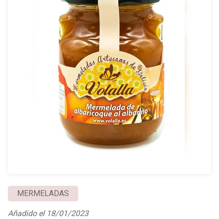
MERMELADAS
Añadido el 18/01/2023