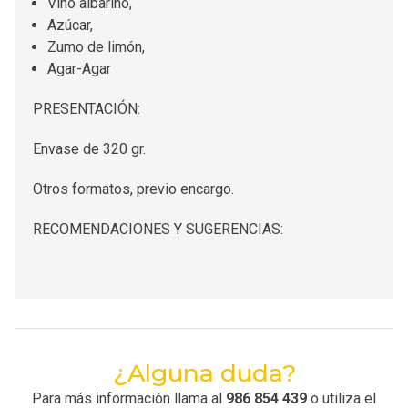
Vino albariño,
Azúcar,
Zumo de limón,
Agar-Agar
PRESENTACIÓN:
Envase de 320 gr.
Otros formatos, previo encargo.
RECOMENDACIONES Y SUGERENCIAS:
¿Alguna duda?
Para más información llama al
986 854 439
o utiliza el