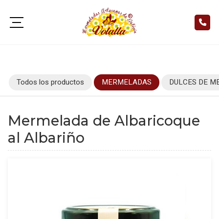
Todos los productos
MERMELADAS
DULCES DE M
Mermelada de Albaricoque
al Albariño