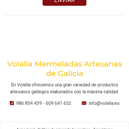
Volalla Mermeladas Artesanas
de Galicia
En Volalla ofrecemos una gran variedad de productos
artesanos gallegos elaborados con la máxima calidad.
986 854 439
-
609 641 652
info@volalla.es