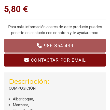
5,80 €
Para más información acerca de este producto puedes
ponerte en contacto con nosotros y te ayudaremos.
986 854 439
CONTACTAR POR EMAIL
Descripción:
COMPOSICIÓN
Albaricoque,
Manzana,